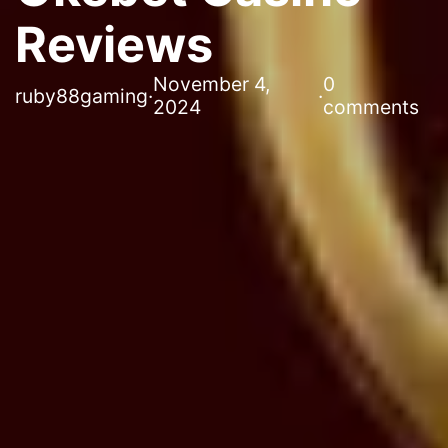
Reviews
November 4,
0
ruby88gaming
·
·
2024
comments