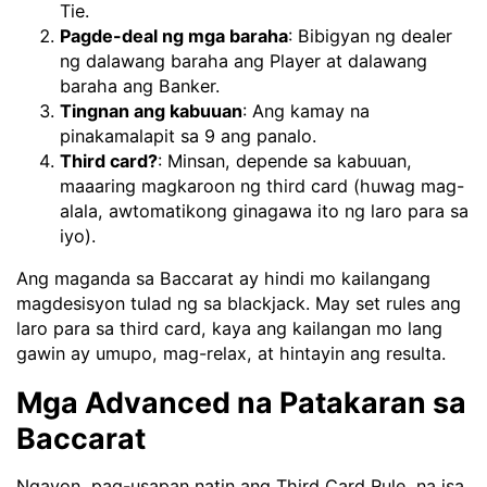
Tie.
Pagde-deal ng mga baraha
: Bibigyan ng dealer
ng dalawang baraha ang Player at dalawang
baraha ang Banker.
Tingnan ang kabuuan
: Ang kamay na
pinakamalapit sa 9 ang panalo.
Third card?
: Minsan, depende sa kabuuan,
maaaring magkaroon ng third card (huwag mag-
alala, awtomatikong ginagawa ito ng laro para sa
iyo).
Ang maganda sa Baccarat ay hindi mo kailangang
magdesisyon tulad ng sa blackjack. May set rules ang
laro para sa third card, kaya ang kailangan mo lang
gawin ay umupo, mag-relax, at hintayin ang resulta.
Mga Advanced na Patakaran sa
Baccarat
Ngayon, pag-usapan natin ang Third Card Rule, na isa