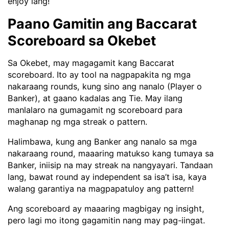
enjoy lang!
Paano Gamitin ang Baccarat
Scoreboard sa Okebet
Sa Okebet, may magagamit kang Baccarat
scoreboard. Ito ay tool na nagpapakita ng mga
nakaraang rounds, kung sino ang nanalo (Player o
Banker), at gaano kadalas ang Tie. May ilang
manlalaro na gumagamit ng scoreboard para
maghanap ng mga streak o pattern.
Halimbawa, kung ang Banker ang nanalo sa mga
nakaraang round, maaaring matukso kang tumaya sa
Banker, iniisip na may streak na nangyayari. Tandaan
lang, bawat round ay independent sa isa’t isa, kaya
walang garantiya na magpapatuloy ang pattern!
Ang scoreboard ay maaaring magbigay ng insight,
pero lagi mo itong gagamitin nang may pag-iingat.