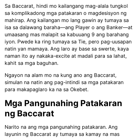
Sa Baccarat, hindi mo kailangang mag-alala tungkol
sa komplikadong mga patakaran o magdesisyon ng
mahirap. Ang kailangan mo lang gawin ay tumaya sa
isa sa dalawang baraha—ang Player o ang Banker—at
umaasang mas malapit sa kabuuang 9 ang barahang
iyon. Pwede ka ring tumaya sa Tie, pero pag-uusapan
natin yan mamaya. Ang laro ay base sa swerte, kaya
naman ito ay nakaka-excite at madali para sa lahat,
kahit sa mga baguhan.
Ngayon na alam mo na kung ano ang Baccarat,
simulan na natin ang pag-intindi sa mga patakaran
para makapaglaro ka na sa Okebet.
Mga Pangunahing Patakaran
ng Baccarat
Narito na ang mga pangunahing patakaran. Ang
layunin ng Baccarat ay tumaya sa kamay na mas