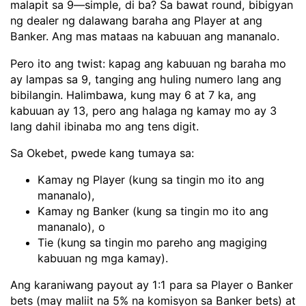
malapit sa 9—simple, di ba? Sa bawat round, bibigyan
ng dealer ng dalawang baraha ang Player at ang
Banker. Ang mas mataas na kabuuan ang mananalo.
Pero ito ang twist: kapag ang kabuuan ng baraha mo
ay lampas sa 9, tanging ang huling numero lang ang
bibilangin. Halimbawa, kung may 6 at 7 ka, ang
kabuuan ay 13, pero ang halaga ng kamay mo ay 3
lang dahil ibinaba mo ang tens digit.
Sa Okebet, pwede kang tumaya sa:
Kamay ng Player (kung sa tingin mo ito ang
mananalo),
Kamay ng Banker (kung sa tingin mo ito ang
mananalo), o
Tie (kung sa tingin mo pareho ang magiging
kabuuan ng mga kamay).
Ang karaniwang payout ay 1:1 para sa Player o Banker
bets (may maliit na 5% na komisyon sa Banker bets) at