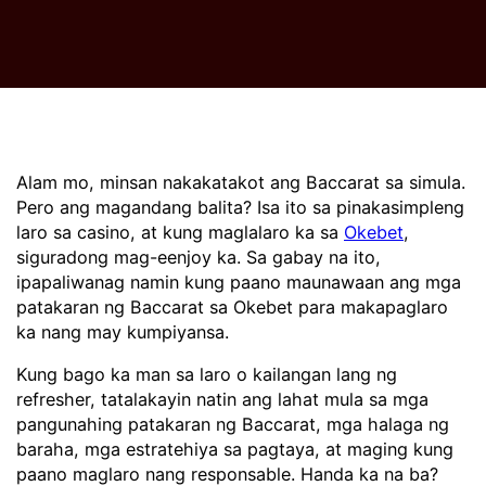
Alam mo, minsan nakakatakot ang Baccarat sa simula.
Pero ang magandang balita? Isa ito sa pinakasimpleng
laro sa casino, at kung maglalaro ka sa
Okebet
,
siguradong mag-eenjoy ka. Sa gabay na ito,
ipapaliwanag namin kung paano maunawaan ang mga
patakaran ng Baccarat sa Okebet para makapaglaro
ka nang may kumpiyansa.
Kung bago ka man sa laro o kailangan lang ng
refresher, tatalakayin natin ang lahat mula sa mga
pangunahing patakaran ng Baccarat, mga halaga ng
baraha, mga estratehiya sa pagtaya, at maging kung
paano maglaro nang responsable. Handa ka na ba?